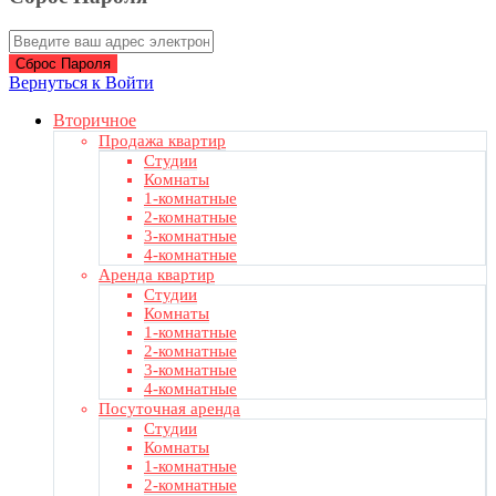
Сброс Пароля
Вернуться к Войти
Вторичное
Продажа квартир
Студии
Комнаты
1-комнатные
2-комнатные
3-комнатные
4-комнатные
Аренда квартир
Студии
Комнаты
1-комнатные
2-комнатные
3-комнатные
4-комнатные
Посуточная аренда
Студии
Комнаты
1-комнатные
2-комнатные