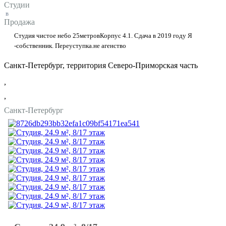
Студии
в
Продажа
Студия чистое небо 25метровКорпус 4.1. Сдача в 2019 году Я
-собственник. Переуступка.не агенство
Санкт-Петербург, территория Северо-Приморская часть
,
,
Санкт-Петербург