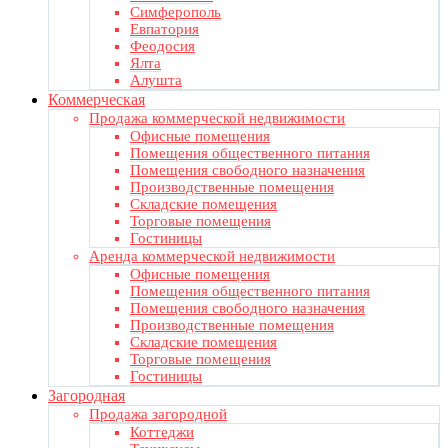
Симферополь
Евпатория
Феодосия
Ялта
Алушта
Коммерческая
Продажа коммерческой недвижимости
Офисные помещения
Помещения общественного питания
Помещения свободного назначения
Производственные помещения
Складские помещения
Торговые помещения
Гостиницы
Аренда коммерческой недвижимости
Офисные помещения
Помещения общественного питания
Помещения свободного назначения
Производственные помещения
Складские помещения
Торговые помещения
Гостиницы
Загородная
Продажа загородной
Коттеджи