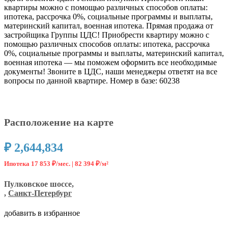
квартиры можно с помощью различных способов оплаты:
ипотека, рассрочка 0%, социальные программы и выплаты,
материнский капитал, военная ипотека. Прямая продажа от
застройщика Группы ЦДС! Приобрести квартиру можно с
помощью различных способов оплаты: ипотека, рассрочка
0%, социальные программы и выплаты, материнский капитал,
военная ипотека — мы поможем оформить все необходимые
документы! Звоните в ЦДС, наши менеджеры ответят на все
вопросы по данной квартире. Номер в базе: 60238
Расположение на карте
₽ 2,644,834
Ипотека 17 853 ₽/мес. |
82 394 ₽/м²
Пулковское шоссе,
,
Санкт-Петербург
добавить в избранное