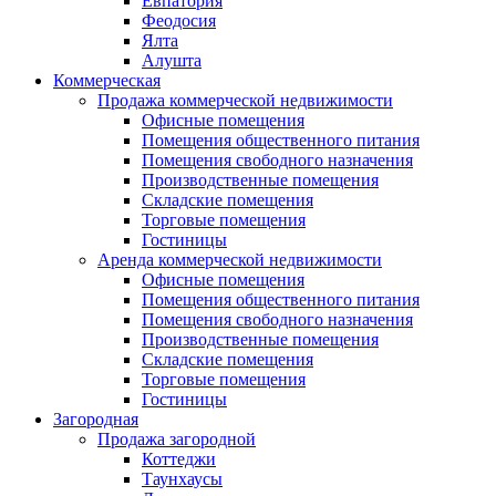
Евпатория
Феодосия
Ялта
Алушта
Коммерческая
Продажа коммерческой недвижимости
Офисные помещения
Помещения общественного питания
Помещения свободного назначения
Производственные помещения
Складские помещения
Торговые помещения
Гостиницы
Аренда коммерческой недвижимости
Офисные помещения
Помещения общественного питания
Помещения свободного назначения
Производственные помещения
Складские помещения
Торговые помещения
Гостиницы
Загородная
Продажа загородной
Коттеджи
Таунхаусы