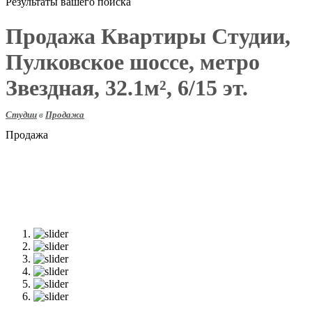
Результаты вашего поиска
Продажа Квартиры Студии,
Пулковское шоссе, метро
Звездная, 32.1м², 6/15 эт.
Студии
в
Продажа
Продажа