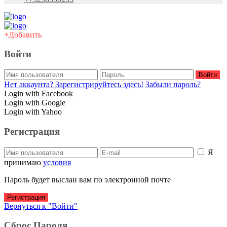
+Добавить
Войти
Войти
Нет аккаунта? Зарегистрируйтесь здесь!
Забыли пароль?
Login with Facebook
Login with Google
Login with Yahoo
Регистрация
Я
принимаю
условия
Пароль будет выслан вам по электронной почте
Регистрация
Вернуться к "Войти"
Сброс Пароля