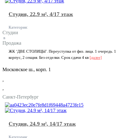
Студия, 22.9 м², 4/17 этаж
Категория:
Студии
в
Продажа
ЖК ‘ДВЕ СТОЛИЦЫ’. Переуступка от физ. лица. 1 очередь. 1
корпус, 2 секция. Без отделки. Срок сдачи 4 кв
[далее]
Московское ш., корп. 1
,
,
Санкт-Петербург
Студия, 24.9 м², 14/17 этаж
Категория: