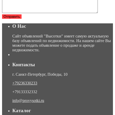
О Нас
Сайт объявлений "Высотки" имеет самую актуальную
базу объявлений по недвижимости. На нашем сайте Вы
можете подать объявление о продаже и аренде
недвижимости.
Контакты
г. Санкт-Петербург, Победы, 10
+79236330233
+79133332332
info@provysotki.ru
Каталог