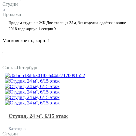
Студии
в
Продажа
Продам студию в ЖК Две столицы 25м, без отделки, сдаётся в конце
2018 годакорпус 1 секция 9
Московское ш., корп. 1
,
,
Санкт-Петербург
Студия, 24 м², 6/15 этаж
Категория:
Студии